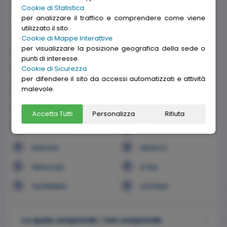
trasferimento nelle rispettive località di provenienza.
Cookie di Statistica
per analizzare il traffico e comprendere come viene
utilizzato il sito.
Luoghi Visitati
Cookie di Mappe Interattive
per visualizzare la posizione geografica della sede o
PALERMO
MONREALE
punti di interesse.
Cookie di Sicurezza
ERICE
MOTHIA
per difendere il sito da accessi automatizzati e attività
malevole.
MARSALA
FAVIGNANA
LEVANZO
EGADI
Accetta Tutti
Personalizza
Rifiuta
AGRIGENTO
LA VALLE DEI TEMPLI
RAGUSA
MODICA
SIRACUSA
ETNA
TAORMINA
CATANIA
La quota comprende / non comprende