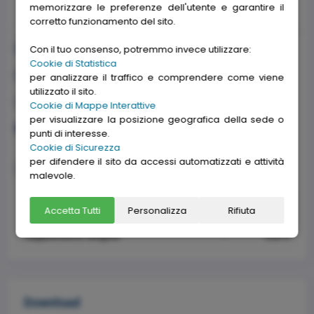
Partenza / Hotel
memorizzare le preferenze dell'utente e garantire il
corretto funzionamento del sito.
Con il tuo consenso, potremmo invece utilizzare:
Durata:
8 giorni
Cookie di Statistica
Data Partenza:
Domenica 13 Settembre 2026
per analizzare il traffico e comprendere come viene
utilizzato il sito.
Partenza da:
APT MILANO - BERGAMO - ROMA
Cookie di Mappe Interattive
per visualizzare la posizione geografica della sede o
Hotel:
punti di interesse.
Cookie di Sicurezza
pensione completa
per difendere il sito da accessi automatizzati e attività
Prezzi
malevole.
Partenza con ritrovo diretto in aeroporto
1.700 €
Accetta Tutti
Personalizza
Rifiuta
Supplemento Singola
350 €
Download